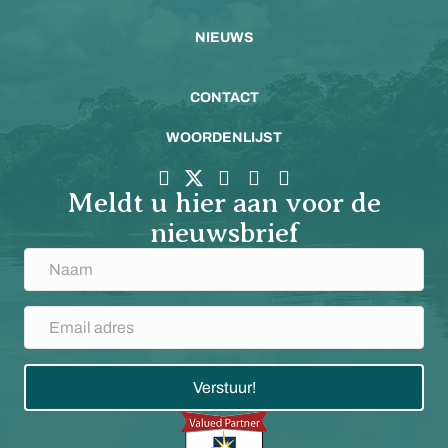
NIEUWS
CONTACT
WOORDENLIJST
Meldt u hier aan voor de
nieuwsbrief
Verstuur!