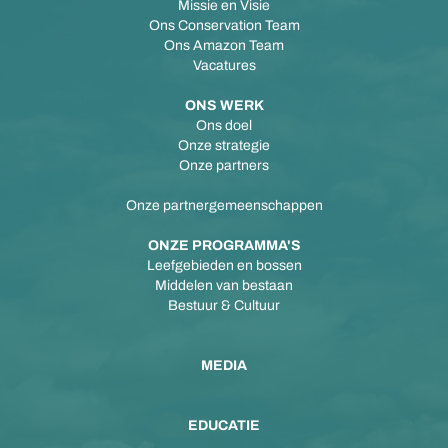
Missie en Visie
Ons Conservation Team
Ons Amazon Team
Vacatures
ONS WERK
Ons doel
Onze strategie
Onze partners
Onze partnergemeenschappen
ONZE PROGRAMMA'S
Leefgebieden en bossen
Middelen van bestaan
Bestuur & Cultuur
MEDIA
EDUCATIE