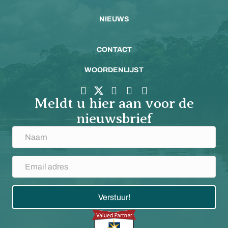
NIEUWS
CONTACT
WOORDENLIJST
Meldt u hier aan voor de
nieuwsbrief
Verstuur!