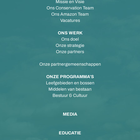
Missie en Visie
Ons Conservation Team
Ons Amazon Team
Vacatures
ONS WERK
Ons doel
Onze strategie
Onze partners
Onze partnergemeenschappen
ONZE PROGRAMMA'S
Leefgebieden en bossen
Middelen van bestaan
Bestuur & Cultuur
MEDIA
EDUCATIE