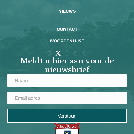
NIEUWS
CONTACT
WOORDENLIJST
Meldt u hier aan voor de
nieuwsbrief
Verstuur!