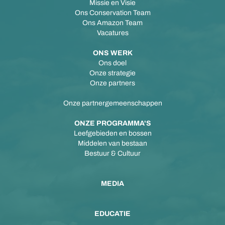
Missie en Visie
Ons Conservation Team
Ons Amazon Team
Vacatures
ONS WERK
Ons doel
Onze strategie
Onze partners
Onze partnergemeenschappen
ONZE PROGRAMMA'S
Leefgebieden en bossen
Middelen van bestaan
Bestuur & Cultuur
MEDIA
EDUCATIE