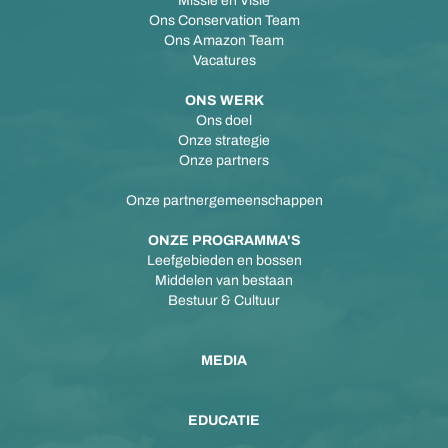
Missie en Visie
Ons Conservation Team
Ons Amazon Team
Vacatures
ONS WERK
Ons doel
Onze strategie
Onze partners
Onze partnergemeenschappen
ONZE PROGRAMMA'S
Leefgebieden en bossen
Middelen van bestaan
Bestuur & Cultuur
MEDIA
EDUCATIE