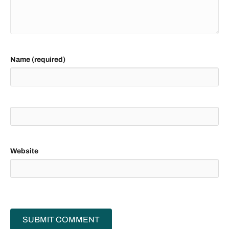
Name (required)
Website