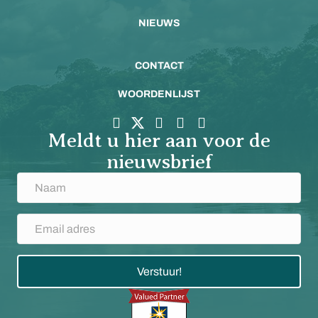
NIEUWS
CONTACT
WOORDENLIJST
Meldt u hier aan voor de
nieuwsbrief
Verstuur!