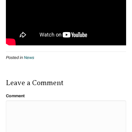
Posted in
News
Leave a Comment
Comment