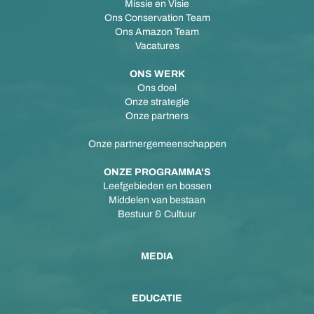
Missie en Visie
Ons Conservation Team
Ons Amazon Team
Vacatures
ONS WERK
Ons doel
Onze strategie
Onze partners
Onze partnergemeenschappen
ONZE PROGRAMMA'S
Leefgebieden en bossen
Middelen van bestaan
Bestuur & Cultuur
MEDIA
EDUCATIE