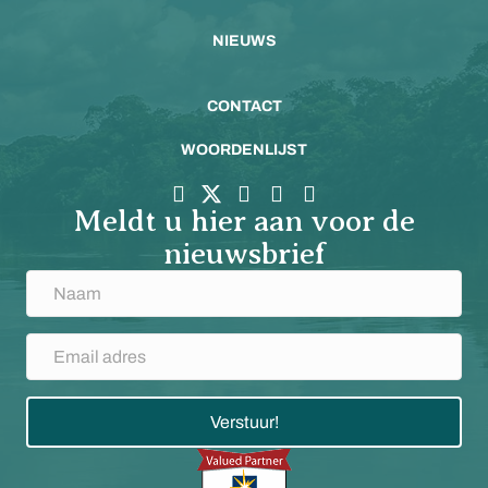
NIEUWS
CONTACT
WOORDENLIJST
Meldt u hier aan voor de
nieuwsbrief
Verstuur!