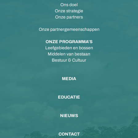
Ons doel
Onze strategie
Onze partners
Onze partnergemeenschappen
ONZE PROGRAMMA'S
Leefgebieden en bossen
Middelen van bestaan
Bestuur & Cultuur
MEDIA
EDUCATIE
NIEUWS
CONTACT