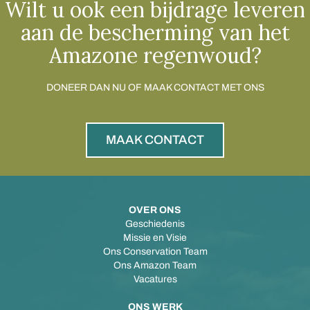
Wilt u ook een bijdrage leveren
aan de bescherming van het
Amazone regenwoud?
DONEER DAN NU OF MAAK CONTACT MET ONS
MAAK CONTACT
OVER ONS
Geschiedenis
Missie en Visie
Ons Conservation Team
Ons Amazon Team
Vacatures
ONS WERK