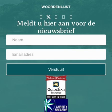
WOORDENLIJST
Meldt u hier aan voor de
nieuwsbrief
Verstuur!