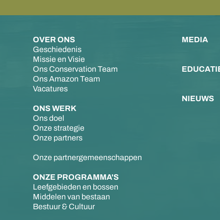
OVER ONS
MEDIA
Geschiedenis
Missie en Visie
Ons Conservation Team
EDUCATI
Ons Amazon Team
Vacatures
NIEUWS
ONS WERK
Ons doel
Onze strategie
Onze partners
Onze partnergemeenschappen
ONZE PROGRAMMA'S
Leefgebieden en bossen
Middelen van bestaan
Bestuur & Cultuur