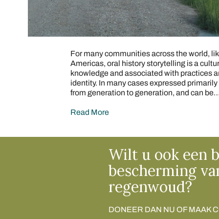
For many communities across the world, li
Americas, oral history storytelling is a cultu
knowledge and associated with practices a
identity. In many cases expressed primarily 
from generation to generation, and can be
Read More
Wilt u ook een b
bescherming va
regenwoud?
DONEER DAN NU OF MAAK 