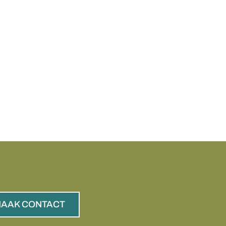
AAK CONTACT