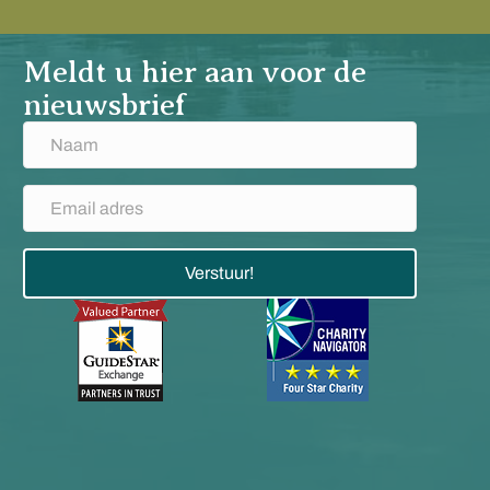
Meldt u hier aan voor de
nieuwsbrief
Verstuur!