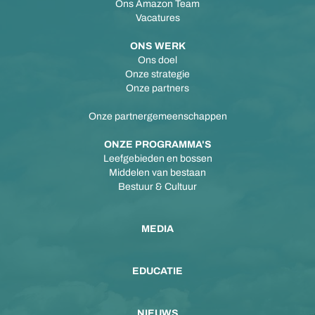
Ons Amazon Team
Vacatures
ONS WERK
Ons doel
Onze strategie
Onze partners
Onze partnergemeenschappen
ONZE PROGRAMMA'S
Leefgebieden en bossen
Middelen van bestaan
Bestuur & Cultuur
MEDIA
EDUCATIE
NIEUWS