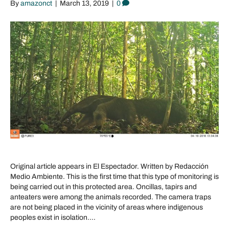
By
amazonct
|
March 13, 2019
|
0
Original article appears in El Espectador. Written by Redacción
Medio Ambiente. This is the first time that this type of monitoring is
being carried out in this protected area. Oncillas, tapirs and
anteaters were among the animals recorded. The camera traps
are not being placed in the vicinity of areas where indigenous
peoples exist in isolation.…