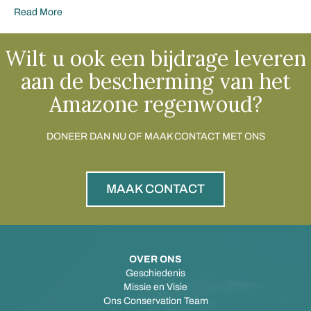
Read More
Wilt u ook een bijdrage leveren
aan de bescherming van het
Amazone regenwoud?
DONEER DAN NU OF MAAK CONTACT MET ONS
MAAK CONTACT
OVER ONS
Geschiedenis
Missie en Visie
Ons Conservation Team