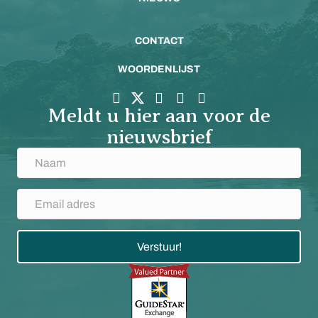
CONTACT
WOORDENLIJST
Meldt u hier aan voor de
nieuwsbrief
Verstuur!