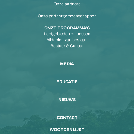
Onze partners
Onze partnergemeenschappen
ONZE PROGRAMMA'S
Leefgebieden en bossen
Middelen van bestaan
Bestuur & Cultuur
MEDIA
EDUCATIE
NIEUWS
CONTACT
WOORDENLIJST