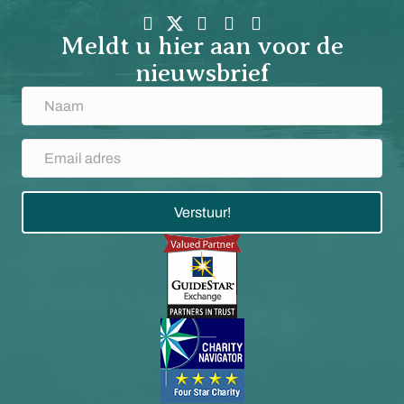
Meldt u hier aan voor de
nieuwsbrief
Verstuur!