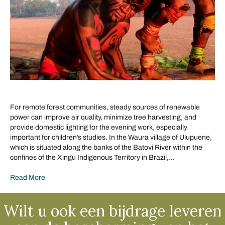
For remote forest communities, steady sources of renewable
power can improve air quality, minimize tree harvesting, and
provide domestic lighting for the evening work, especially
important for children’s studies. In the Waura village of Ulupuene,
which is situated along the banks of the Batovi River within the
confines of the Xingu Indigenous Territory in Brazil,…
Read More
Wilt u ook een bijdrage leveren