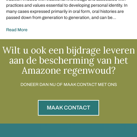
practices and values essential to developing personal identity. In
many cases expressed primarily in oral form, oral histories are
passed down from generation to generation, and can be…
Read More
Wilt u ook een bijdrage leveren
aan de bescherming van het
Amazone regenwoud?
DONEER DAN NU OF MAAK CONTACT MET ONS
MAAK CONTACT