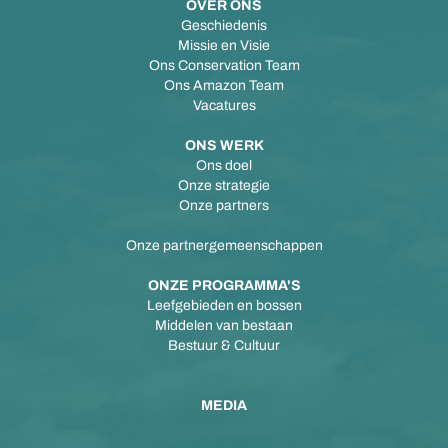
OVER ONS
Geschiedenis
Missie en Visie
Ons Conservation Team
Ons Amazon Team
Vacatures
ONS WERK
Ons doel
Onze strategie
Onze partners
Onze partnergemeenschappen
ONZE PROGRAMMA'S
Leefgebieden en bossen
Middelen van bestaan
Bestuur & Cultuur
MEDIA