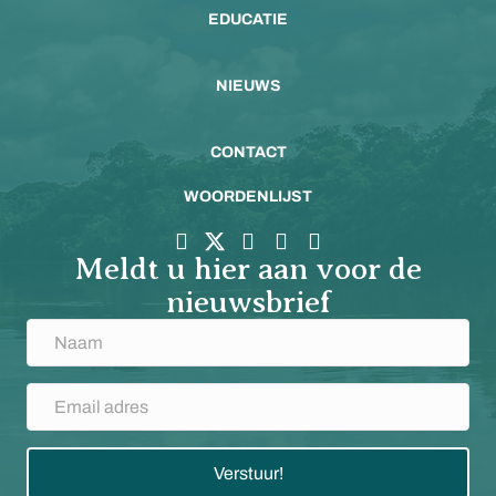
EDUCATIE
NIEUWS
CONTACT
WOORDENLIJST
Meldt u hier aan voor de
nieuwsbrief
Verstuur!